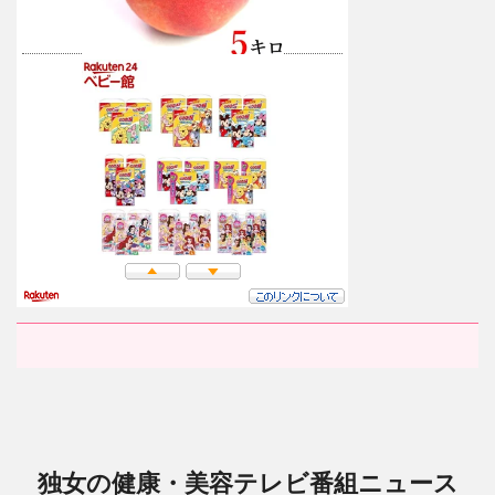
独女の健康・美容テレビ番組ニュース