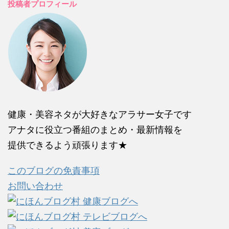
投稿者プロフィール
健康・美容ネタが大好きなアラサー女子です
アナタに役立つ番組のまとめ・最新情報を
提供できるよう頑張ります★
このブログの免責事項
お問い合わせ