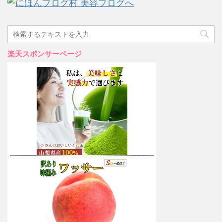
楽天スポンサーページ