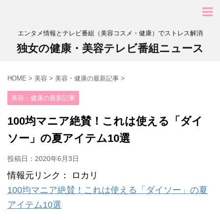
エンタメ情報とテレビ番組（美容コスメ・健康）でストレス解消
独女の健康・美容テレビ番組ニュース
HOME
>
美容
>
美容・健康の最新記事
>
美容・健康の最新記事
100均マニア絶賛！これは使える「ダイ
ソー」の夏アイテム10選
投稿日：
2020年6月3日
情報元リンク： ロカリ
100均マニア絶賛！これは使える「ダイソー」の夏
アイテム10選