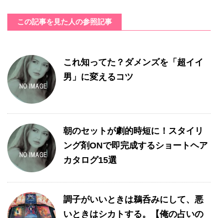
この記事を見た人の参照記事
これ知ってた？ダメンズを「超イイ
男」に変えるコツ
朝のセットが劇的時短に！スタイリ
ング剤ONで即完成するショートヘア
カタログ15選
調子がいいときは鵜呑みにして、悪
いときはシカトする。【俺の占いの