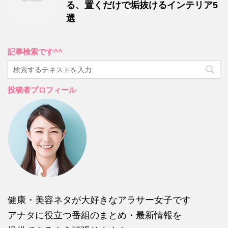
る、置くだけで垢抜けるインテリア5
選
記事検索です^^
投稿者プロフィール
健康・美容ネタが大好きなアラサー女子です
アナタに役立つ番組のまとめ・最新情報を