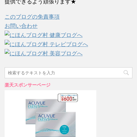
提供できるよう頑張ります★
このブログの免責事項
お問い合わせ
楽天スポンサーページ