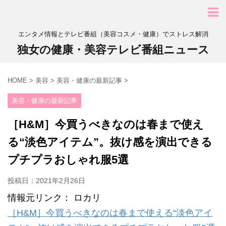
エンタメ情報とテレビ番組（美容コスメ・健康）でストレス解消
独女の健康・美容テレビ番組ニュース
HOME
>
美容
>
美容・健康の最新記事
>
美容・健康の最新記事
［H&M］今買うべきなのは春まで使え
る“淡色アイテム”。抜け感を演出できる
プチプラおしゃれ服5選
投稿日：
2021年2月26日
情報元リンク： ロカリ
［H&M］今買うべきなのは春まで使える“淡色アイ