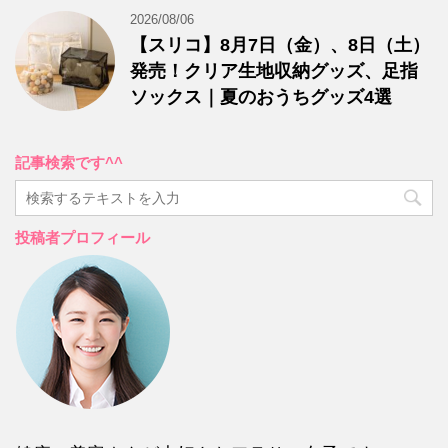
2026/08/06
【スリコ】8月7日（金）、8日（土）
発売！クリア生地収納グッズ、足指
ソックス｜夏のおうちグッズ4選
記事検索です^^
投稿者プロフィール