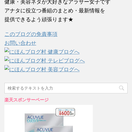
健康・美容ネタが大好きなアラサー女子です
アナタに役立つ番組のまとめ・最新情報を
提供できるよう頑張ります★
このブログの免責事項
お問い合わせ
楽天スポンサーページ