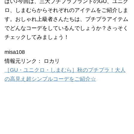
ぱい♪今回は、三大プチプラブランドのGU、ユニク
ロ、しまむらからそれぞれのアイテムをご紹介しま
す。おしゃれ上級者さんたちは、プチプラアイテム
でどんなコーデをしているんでしょうか？さっそく
チェックしてみましょう！
misa108
情報元リンク： ロカリ
［GU・ユニクロ・しまむら］秋のプチプラ！大人
の高見え超シンプルコーデをご紹介☆