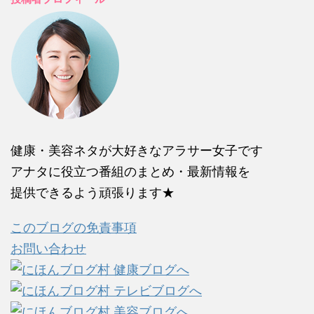
健康・美容ネタが大好きなアラサー女子です
アナタに役立つ番組のまとめ・最新情報を
提供できるよう頑張ります★
このブログの免責事項
お問い合わせ