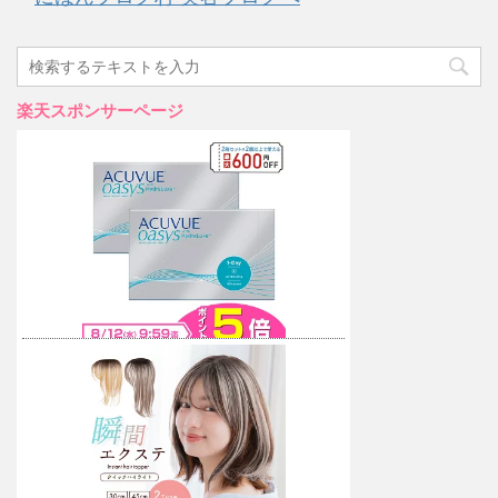
楽天スポンサーページ