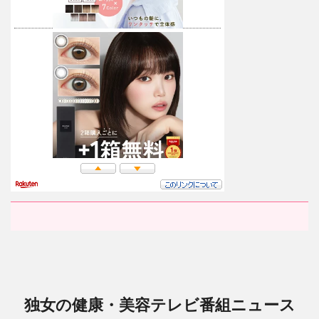
独女の健康・美容テレビ番組ニュース