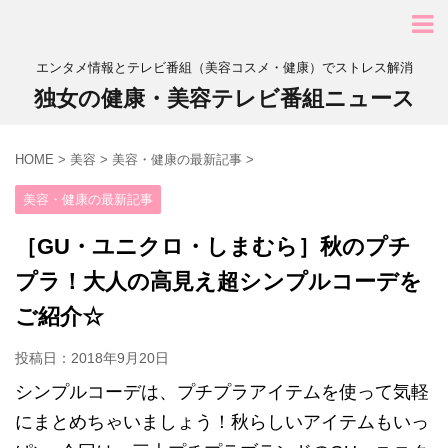
エンタメ情報とテレビ番組（美容コスメ・健康）でストレス解消
独女の健康・美容テレビ番組ニュース
HOME
>
美容
>
美容・健康の最新記事
>
美容・健康の最新記事
［GU・ユニクロ・しまむら］秋のプチ
プラ！大人の高見え超シンプルコーデを
ご紹介☆
投稿日：
2018年9月20日
シンプルコーデは、プチプラアイテムを使って気軽
にまとめちゃいましょう！秋らしいアイテムもいっ