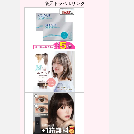
楽天トラベルリンク