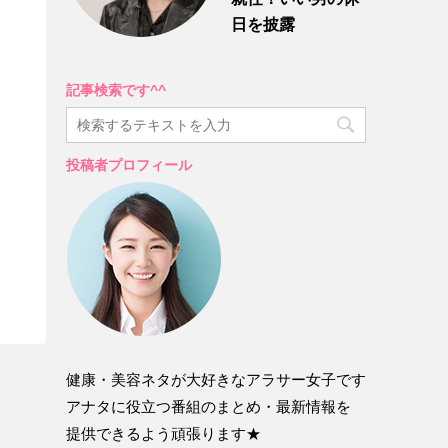
日を披露
記事検索です^^
投稿者プロフィール
健康・美容ネタが大好きなアラサー女子です
アナタに役立つ番組のまとめ・最新情報を
提供できるよう頑張ります★