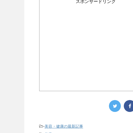
スポンサードリンク
-
美容・健康の最新記事