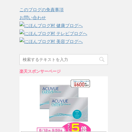
このブログの免責事項
お問い合わせ
楽天スポンサーページ