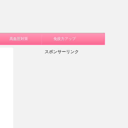
高血圧対策
免疫力アップ
スポンサーリンク