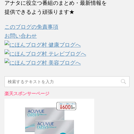
アナタに役立つ番組のまとめ・最新情報を
提供できるよう頑張ります★
このブログの免責事項
お問い合わせ
楽天スポンサーページ