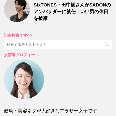
SixTONES・田中樹さんがSABONの
アンバサダーに就任！いい男の休日
を披露
記事検索です^^
投稿者プロフィール
健康・美容ネタが大好きなアラサー女子です