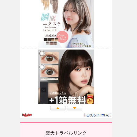
楽天トラベルリンク