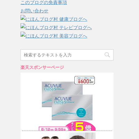
このブログの免責事項
お問い合わせ
楽天スポンサーページ