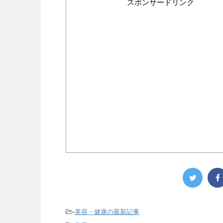
スポンサードリンク
-
美容・健康の最新記事