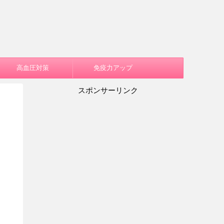
高血圧対策
免疫力アップ
スポンサーリンク