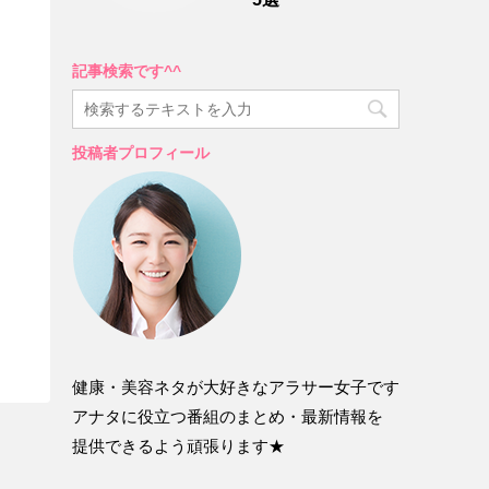
記事検索です^^
投稿者プロフィール
健康・美容ネタが大好きなアラサー女子です
アナタに役立つ番組のまとめ・最新情報を
提供できるよう頑張ります★