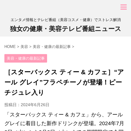
エンタメ情報とテレビ番組（美容コスメ・健康）でストレス解消
独女の健康・美容テレビ番組ニュース
HOME
>
美容
>
美容・健康の最新記事
>
美容・健康の最新記事
［スターバックス ティー & カフェ］“ア
ール グレイ”フラペチーノが登場！ピー
チジュレ入り
投稿日：
2024年6月26日
「スターバックス ティー & カフェ」から、アール
グレイに着目した新作ドリンクが登場。2024年7月