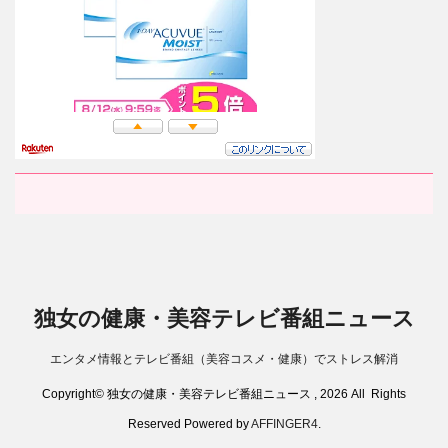
独女の健康・美容テレビ番組ニュース
エンタメ情報とテレビ番組（美容コスメ・健康）でストレス解消
Copyright© 独女の健康・美容テレビ番組ニュース , 2026 All Rights
Reserved Powered by
AFFINGER4
.