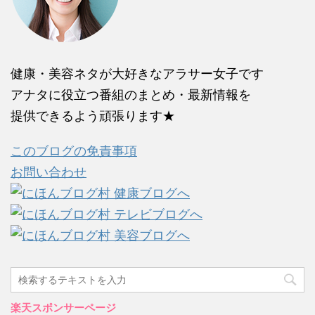
健康・美容ネタが大好きなアラサー女子です
アナタに役立つ番組のまとめ・最新情報を
提供できるよう頑張ります★
このブログの免責事項
お問い合わせ
楽天スポンサーページ