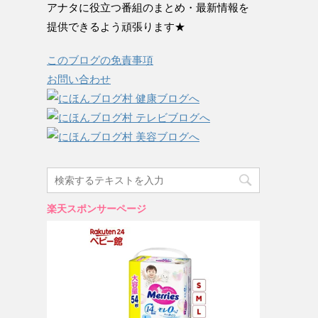
アナタに役立つ番組のまとめ・最新情報を
提供できるよう頑張ります★
このブログの免責事項
お問い合わせ
楽天スポンサーページ