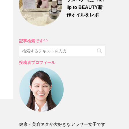
lip to BEAUTY新
作オイルをレポ
記事検索です^^
投稿者プロフィール
健康・美容ネタが大好きなアラサー女子です