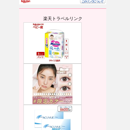
楽天トラベルリンク