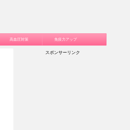
高血圧対策
免疫力アップ
スポンサーリンク