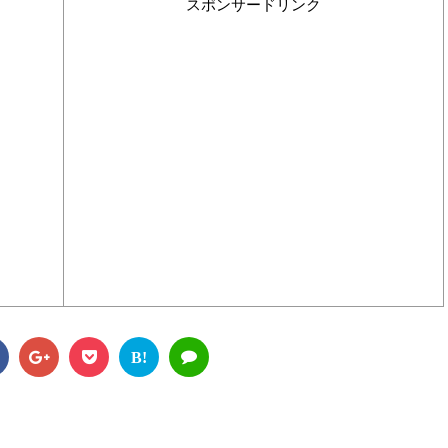
スポンサードリンク
B!