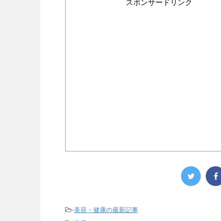
スポンサードリンク
-
美容・健康の最新記事