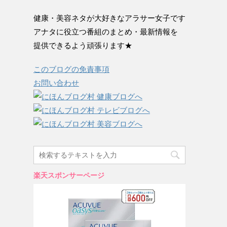
健康・美容ネタが大好きなアラサー女子です
アナタに役立つ番組のまとめ・最新情報を
提供できるよう頑張ります★
このブログの免責事項
お問い合わせ
楽天スポンサーページ