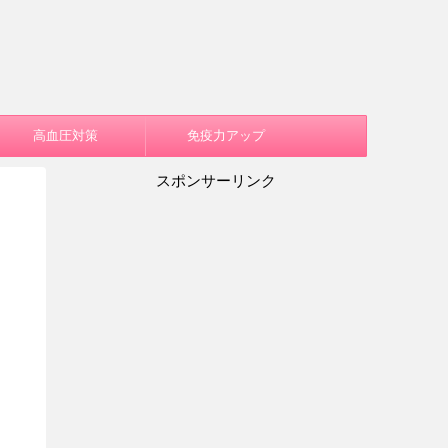
高血圧対策
免疫力アップ
スポンサーリンク