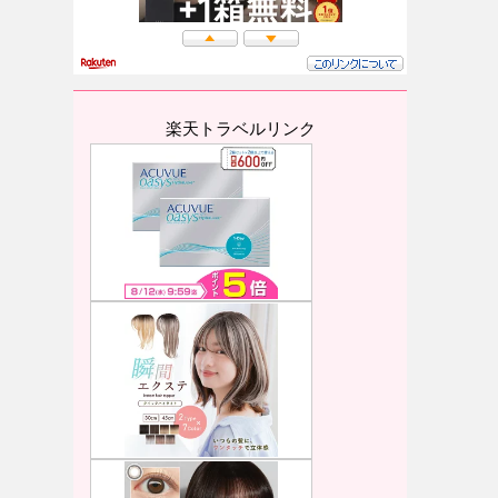
楽天トラベルリンク