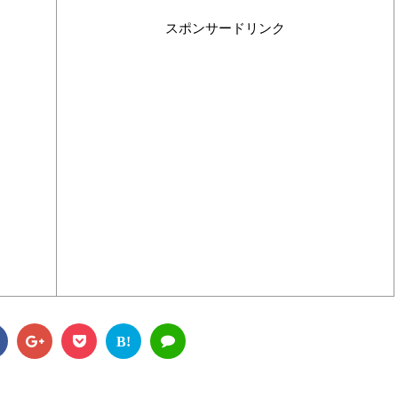
スポンサードリンク
B!