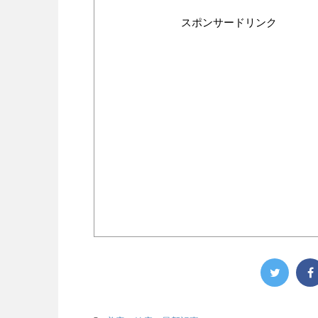
スポンサードリンク