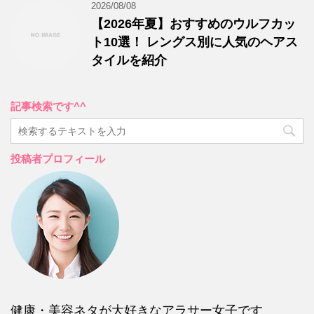
2026/08/08
【2026年夏】おすすめのウルフカッ
ト10選！ レングス別に人気のヘアス
タイルを紹介
記事検索です^^
投稿者プロフィール
健康・美容ネタが大好きなアラサー女子です