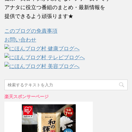
アナタに役立つ番組のまとめ・最新情報を
提供できるよう頑張ります★
このブログの免責事項
お問い合わせ
楽天スポンサーページ