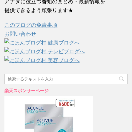
アナタに役立つ番組のまとめ・最新情報を
提供できるよう頑張ります★
このブログの免責事項
お問い合わせ
楽天スポンサーページ