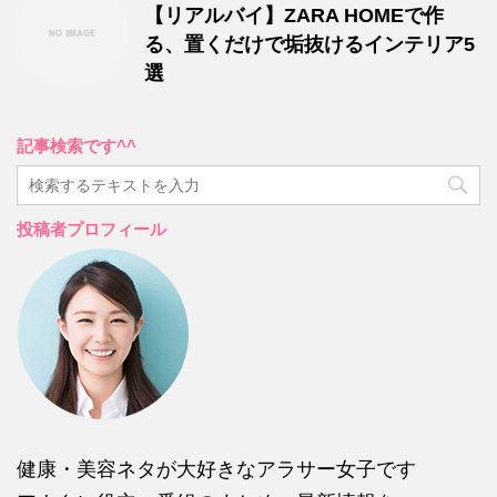
【リアルバイ】ZARA HOMEで作
る、置くだけで垢抜けるインテリア5
選
記事検索です^^
投稿者プロフィール
健康・美容ネタが大好きなアラサー女子です