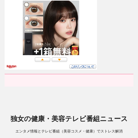
独女の健康・美容テレビ番組ニュース
エンタメ情報とテレビ番組（美容コスメ・健康）でストレス解消