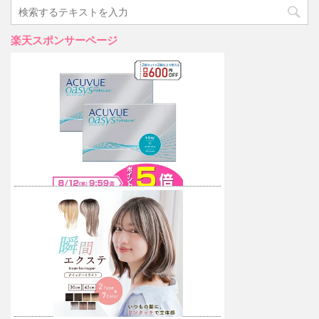
楽天スポンサーページ