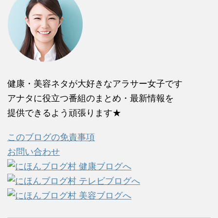
健康・美容ネタが大好きなアラサー女子です
アナタに役立つ番組のまとめ・最新情報を
提供できるよう頑張ります★
このブログの免責事項
お問い合わせ