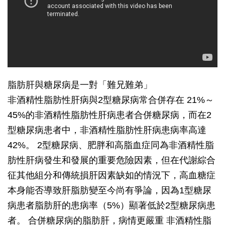
脂肪肝與糖尿病是一對「難兄難弟」
非酒精性脂肪性肝病與2型糖尿病常合併存在 21%～
45%的非酒精性脂肪性肝病患者合併糖尿病，而在2
型糖尿病患者中，非酒精性脂肪性肝病患病率高達
42%。 2型糖尿病、肥胖和高脂血症同為非酒精性脂
肪性肝病發生和發展的重要危險因素，但在代謝綜合
征其他組分和傳統損肝因素缺如的情況下，高血糖症
本身能否導致肝脂肪變至今尚有爭論，因為1型糖尿
病患者脂肪肝的患病率（5%）顯著低於2型糖尿病患
者。 合併糖尿病的脂肪肝，病情更嚴重 非酒精性脂