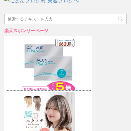
楽天スポンサーページ