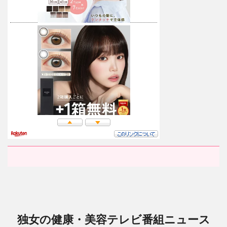
独女の健康・美容テレビ番組ニュース