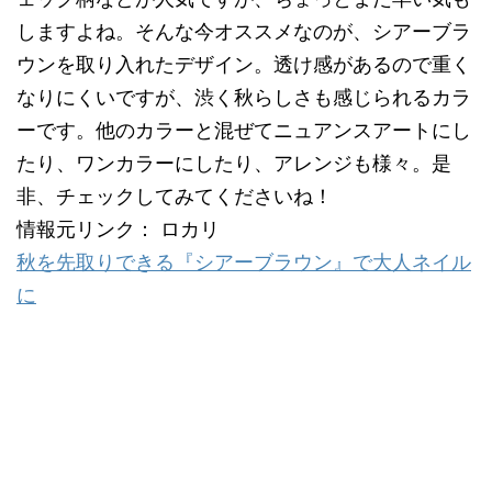
しますよね。そんな今オススメなのが、シアーブラ
ウンを取り入れたデザイン。透け感があるので重く
なりにくいですが、渋く秋らしさも感じられるカラ
ーです。他のカラーと混ぜてニュアンスアートにし
たり、ワンカラーにしたり、アレンジも様々。是
非、チェックしてみてくださいね！
情報元リンク： ロカリ
秋を先取りできる『シアーブラウン』で大人ネイル
に