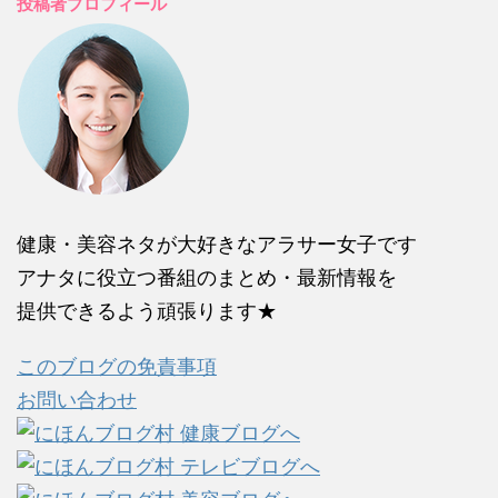
投稿者プロフィール
健康・美容ネタが大好きなアラサー女子です
アナタに役立つ番組のまとめ・最新情報を
提供できるよう頑張ります★
このブログの免責事項
お問い合わせ