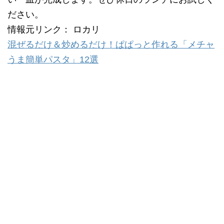
ださい。
情報元リンク： ロカリ
混ぜるだけ＆炒めるだけ！ぱぱっと作れる「メチャ
うま簡単パスタ」12選