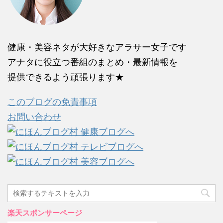
健康・美容ネタが大好きなアラサー女子です
アナタに役立つ番組のまとめ・最新情報を
提供できるよう頑張ります★
このブログの免責事項
お問い合わせ
楽天スポンサーページ