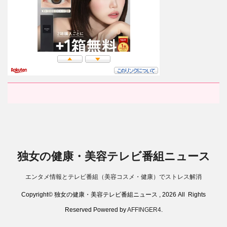
独女の健康・美容テレビ番組ニュース
エンタメ情報とテレビ番組（美容コスメ・健康）でストレス解消
Copyright© 独女の健康・美容テレビ番組ニュース , 2026 All Rights
Reserved Powered by
AFFINGER4
.