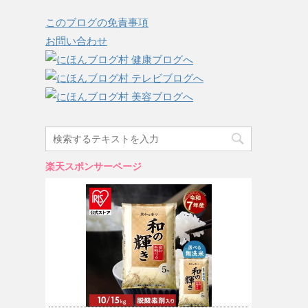
このブログの免責事項
お問い合わせ
楽天スポンサーページ