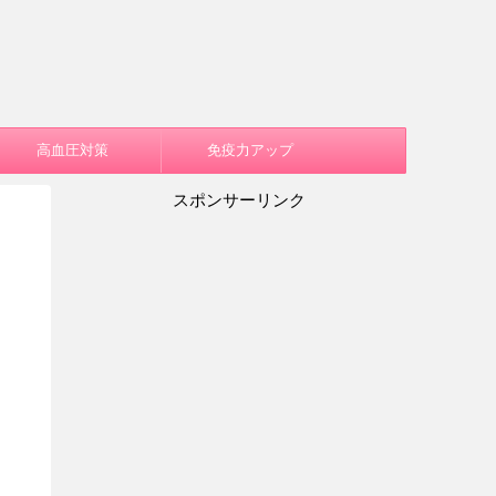
高血圧対策
免疫力アップ
スポンサーリンク