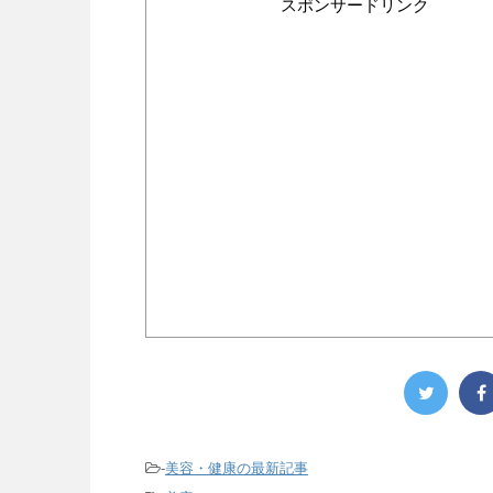
スポンサードリンク
-
美容・健康の最新記事