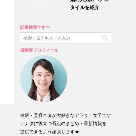
タイルを紹介
記事検索です^^
投稿者プロフィール
健康・美容ネタが大好きなアラサー女子です
アナタに役立つ番組のまとめ・最新情報を
提供できるよう頑張ります★