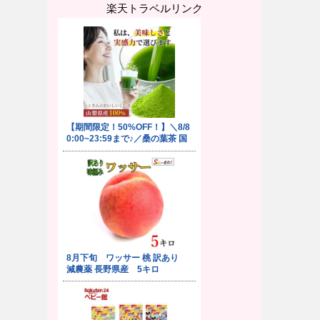
楽天トラベルリンク