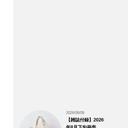
2026/08/09
【雑誌付録】2026
年8月下旬発売