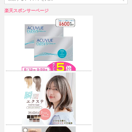
楽天スポンサーページ