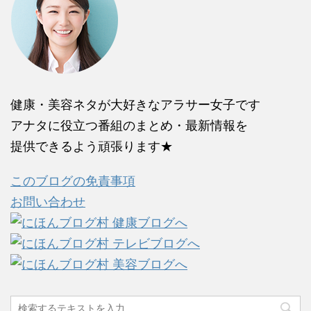
健康・美容ネタが大好きなアラサー女子です
アナタに役立つ番組のまとめ・最新情報を
提供できるよう頑張ります★
このブログの免責事項
お問い合わせ