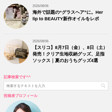
2026/08/06
海外で話題の“グラスヘア”に。Her
lip to BEAUTY新作オイルをレポ
2026/08/06
【スリコ】8月7日（金）、8日（土）
発売！クリア生地収納グッズ、足指
ソックス｜夏のおうちグッズ4選
記事検索です^^
投稿者プロフィール