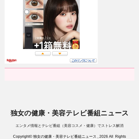
独女の健康・美容テレビ番組ニュース
エンタメ情報とテレビ番組（美容コスメ・健康）でストレス解消
Copyright© 独女の健康・美容テレビ番組ニュース , 2026 All Rights