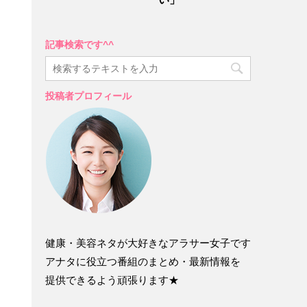
記事検索です^^
投稿者プロフィール
健康・美容ネタが大好きなアラサー女子です
アナタに役立つ番組のまとめ・最新情報を
提供できるよう頑張ります★