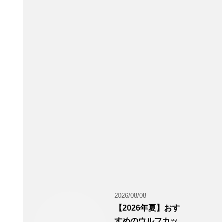
2026/08/08
【2026年夏】おす
すめのウルフカッ