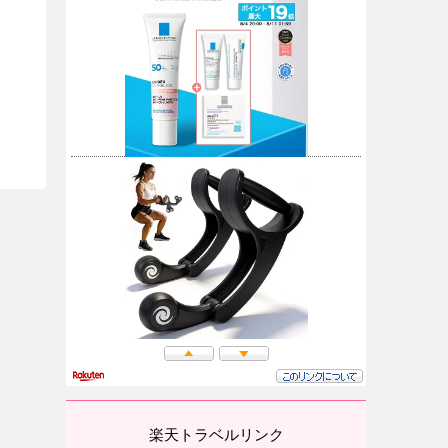
楽天トラベルリンク