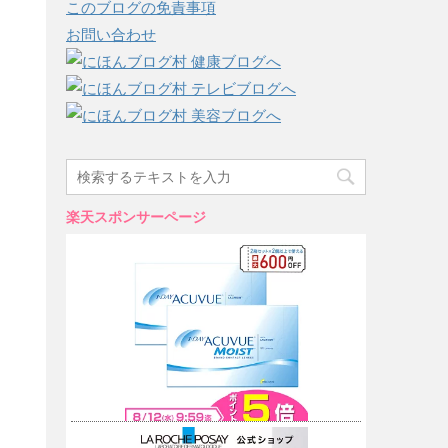
このブログの免責事項
お問い合わせ
楽天スポンサーページ