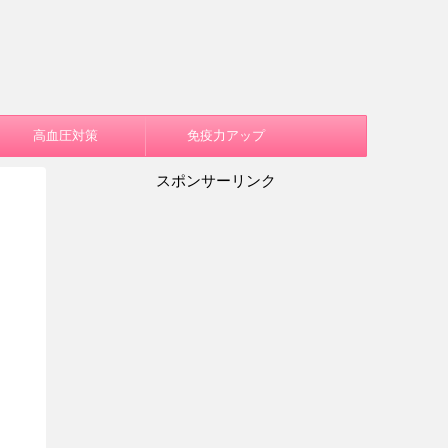
高血圧対策
免疫力アップ
スポンサーリンク