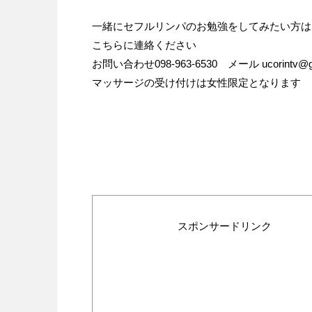
一緒にセフルリンパのお勉強をしてみたい方は
こちらに連絡ください
お問い合わせ098-963-6530 メール ucorintv@gm
マッサージの受け付けは女性限定となります
スポンサードリンク