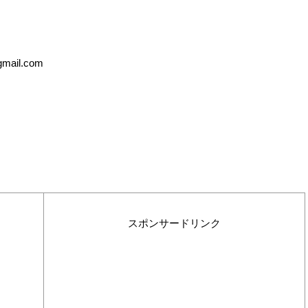
ail.com
スポンサードリンク