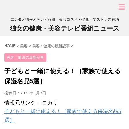
エンタメ情報とテレビ番組（美容コスメ・健康）でストレス解消
独女の健康・美容テレビ番組ニュース
HOME
>
美容
>
美容・健康の最新記事
>
美容・健康の最新記事
子どもと一緒に使える！［家族で使える
保湿名品5選］
投稿日：
2023年1月3日
情報元リンク： ロカリ
子どもと一緒に使える！［家族で使える保湿名品5
選］