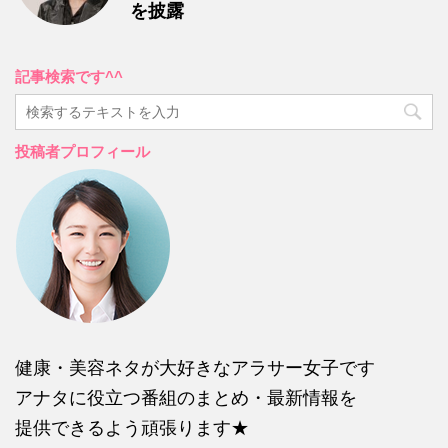
を披露
記事検索です^^
投稿者プロフィール
健康・美容ネタが大好きなアラサー女子です
アナタに役立つ番組のまとめ・最新情報を
提供できるよう頑張ります★