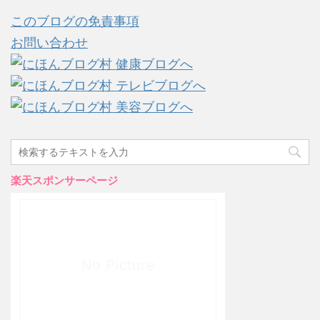
このブログの免責事項
お問い合わせ
楽天スポンサーページ