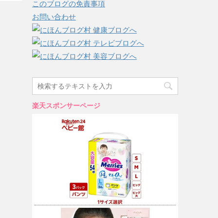
このブログの免責事項
お問い合わせ
楽天スポンサーページ