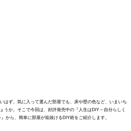
いはず。気に入って選んだ部屋でも、床や壁の色など、いまいち
うか。そこで今回は、好評発売中の『人生はDIY – 自分らしく
 -』から、簡単に部屋が垢抜けるDIY術をご紹介します。