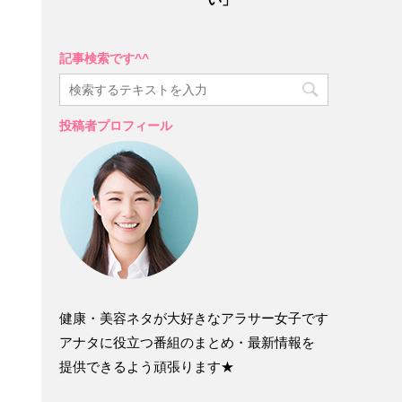
記事検索です^^
投稿者プロフィール
健康・美容ネタが大好きなアラサー女子です
アナタに役立つ番組のまとめ・最新情報を
提供できるよう頑張ります★