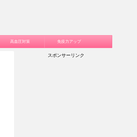
高血圧対策
免疫力アップ
スポンサーリンク