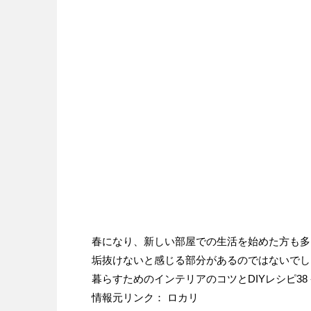
春になり、新しい部屋での生活を始めた方も多
垢抜けないと感じる部分があるのではないでしょ
暮らすためのインテリアのコツとDIYレシピ38
情報元リンク： ロカリ