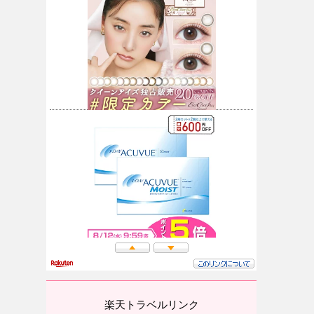
楽天トラベルリンク