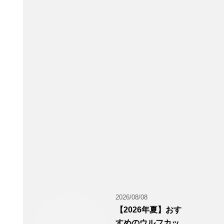
2026/08/08
【2026年夏】おす
すめのウルフカッ