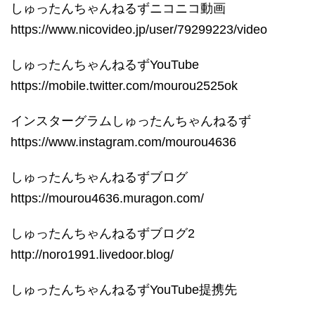
しゅったんちゃんねるずニコニコ動画
https://www.nicovideo.jp/user/79299223/video
しゅったんちゃんねるずYouTube
https://mobile.twitter.com/mourou2525ok
インスターグラムしゅったんちゃんねるず
https://www.instagram.com/mourou4636
しゅったんちゃんねるずブログ
https://mourou4636.muragon.com/
しゅったんちゃんねるずブログ2
http://noro1991.livedoor.blog/
しゅったんちゃんねるずYouTube提携先