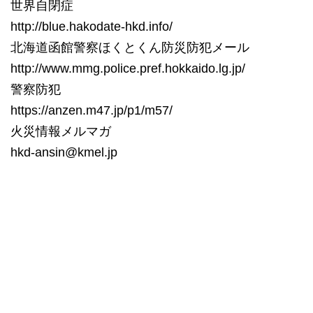
世界自閉症
http://blue.hakodate-hkd.info/
北海道函館警察ほくとくん防災防犯メール
http://www.mmg.police.pref.hokkaido.lg.jp/
警察防犯
https://anzen.m47.jp/p1/m57/
火災情報メルマガ
hkd-ansin@kmel.jp