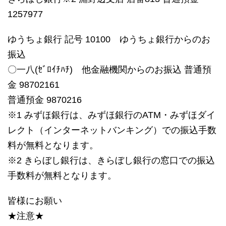
1257977
ゆうちょ銀行 記号 10100 ゆうちょ銀行からのお
振込
〇一八(ｾﾞﾛｲﾁﾊﾁ) 他金融機関からのお振込 普通預
金 98702161
普通預金 9870216
※1 みずほ銀行は、みずほ銀行のATM・みずほダイ
レクト（インターネットバンキング）での振込手数
料が無料となります。
※2 きらぼし銀行は、きらぼし銀行の窓口での振込
手数料が無料となります。
皆様にお願い
★注意★