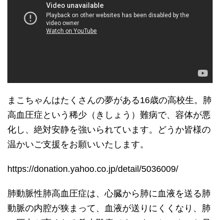
まこちゃんはたくさんの夢がある16歳の高校生。肺
高血圧症という稀少（きしょう）難病で、容体が悪
化し、絶対安静を強いられています。どうか皆様の
温かいご支援をお願いいたします。
https://donation.yahoo.co.jp/detail/5036009/
肺動脈性肺高血圧症は、心臓から肺に血液を送る肺
動脈の内腔が狭まって、血液が送りにくくなり、肺