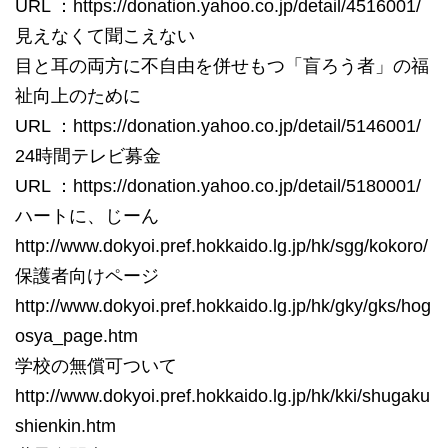
URL ：https://donation.yahoo.co.jp/detail/4516001/
見えなくて聞こえない
目と耳の両方に不自由を併せもつ「盲ろう者」の福
祉向上のために
URL ：https://donation.yahoo.co.jp/detail/5146001/
24時間テレビ募金
URL ：https://donation.yahoo.co.jp/detail/5180001/
ハートに、じーん
http://www.dokyoi.pref.hokkaido.lg.jp/hk/sgg/kokoro/
保護者向けページ
http://www.dokyoi.pref.hokkaido.lg.jp/hk/gky/gks/hog
osya_page.htm
学校の無償可ついて
http://www.dokyoi.pref.hokkaido.lg.jp/hk/kki/shugaku
shienkin.htm