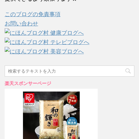
このブログの免責事項
お問い合わせ
楽天スポンサーページ