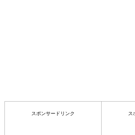
スポンサードリンク
ス