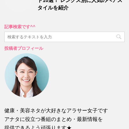
ト10選！ レングス別に人気のヘアス
タイルを紹介
記事検索です^^
投稿者プロフィール
健康・美容ネタが大好きなアラサー女子です
アナタに役立つ番組のまとめ・最新情報を
提供できるよう頑張ります★