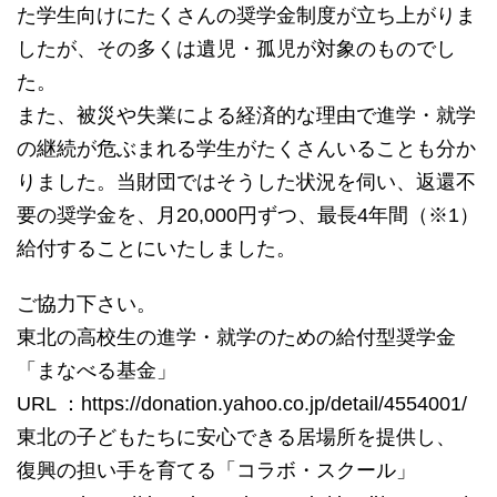
た学生向けにたくさんの奨学金制度が立ち上がりま
したが、その多くは遺児・孤児が対象のものでし
た。
また、被災や失業による経済的な理由で進学・就学
の継続が危ぶまれる学生がたくさんいることも分か
りました。当財団ではそうした状況を伺い、返還不
要の奨学金を、月20,000円ずつ、最長4年間（※1）
給付することにいたしました。
ご協力下さい。
東北の高校生の進学・就学のための給付型奨学金
「まなべる基金」
URL ：https://donation.yahoo.co.jp/detail/4554001/
東北の子どもたちに安心できる居場所を提供し、
復興の担い手を育てる「コラボ・スクール」