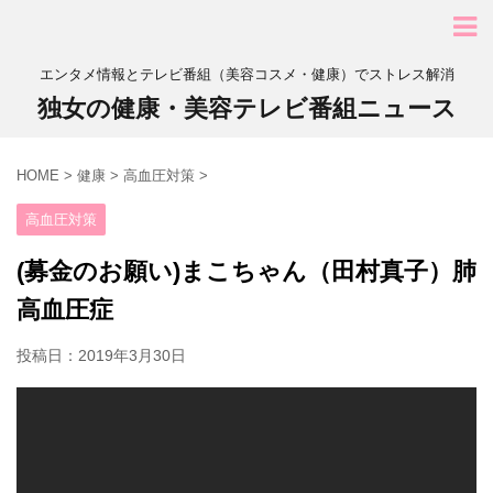
エンタメ情報とテレビ番組（美容コスメ・健康）でストレス解消
独女の健康・美容テレビ番組ニュース
HOME
>
健康
>
高血圧対策
>
高血圧対策
(募金のお願い)まこちゃん（田村真子）肺
高血圧症
投稿日：
2019年3月30日