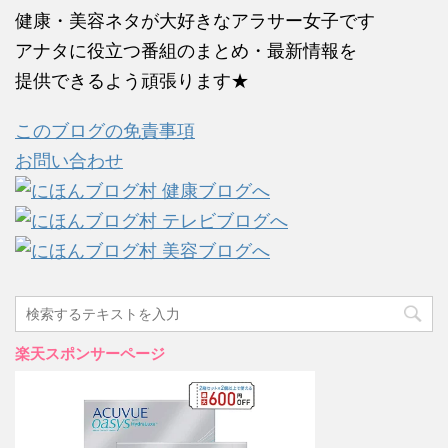
健康・美容ネタが大好きなアラサー女子です
アナタに役立つ番組のまとめ・最新情報を
提供できるよう頑張ります★
このブログの免責事項
お問い合わせ
楽天スポンサーページ