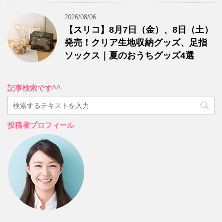
2026/08/06
【スリコ】8月7日（金）、8日（土）
発売！クリア生地収納グッズ、足指
ソックス｜夏のおうちグッズ4選
記事検索です^^
投稿者プロフィール