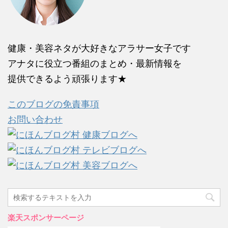
健康・美容ネタが大好きなアラサー女子です
アナタに役立つ番組のまとめ・最新情報を
提供できるよう頑張ります★
このブログの免責事項
お問い合わせ
楽天スポンサーページ