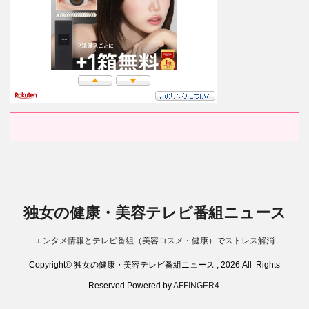
独女の健康・美容テレビ番組ニュース
エンタメ情報とテレビ番組（美容コスメ・健康）でストレス解消
Copyright© 独女の健康・美容テレビ番組ニュース , 2026 All Rights
Reserved Powered by
AFFINGER4
.