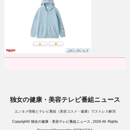
独女の健康・美容テレビ番組ニュース
エンタメ情報とテレビ番組（美容コスメ・健康）でストレス解消
Copyright© 独女の健康・美容テレビ番組ニュース , 2026 All Rights