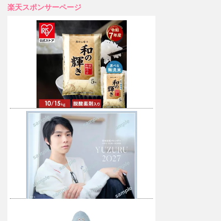
楽天スポンサーページ