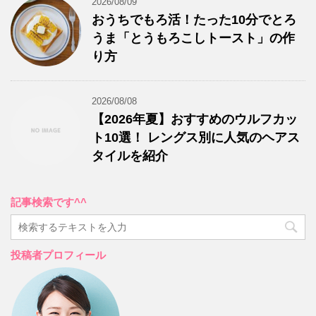
2026/08/09
おうちでもろ活！たった10分でとろ
うま「とうもろこしトースト」の作
り方
2026/08/08
【2026年夏】おすすめのウルフカッ
ト10選！ レングス別に人気のヘアス
タイルを紹介
記事検索です^^
投稿者プロフィール