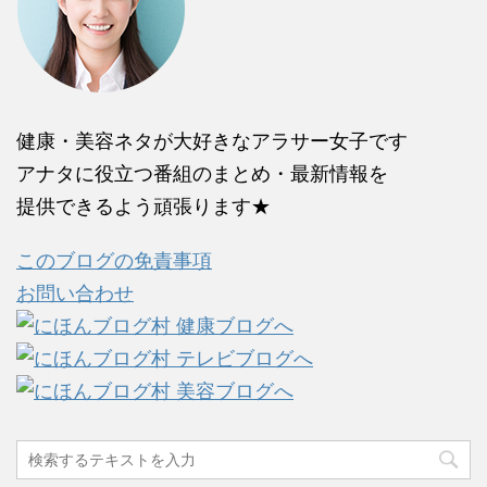
健康・美容ネタが大好きなアラサー女子です
アナタに役立つ番組のまとめ・最新情報を
提供できるよう頑張ります★
このブログの免責事項
お問い合わせ