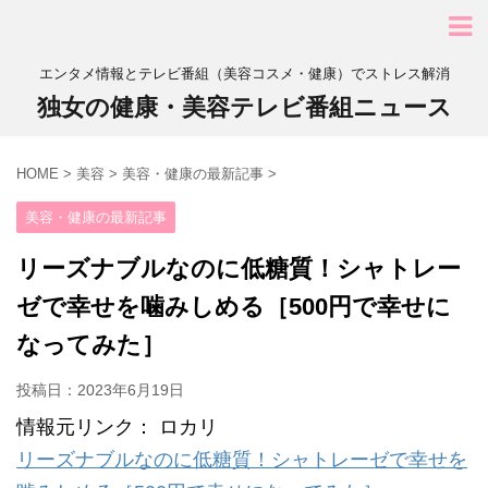
エンタメ情報とテレビ番組（美容コスメ・健康）でストレス解消
独女の健康・美容テレビ番組ニュース
HOME
>
美容
>
美容・健康の最新記事
>
美容・健康の最新記事
リーズナブルなのに低糖質！シャトレー
ゼで幸せを噛みしめる［500円で幸せに
なってみた］
投稿日：
2023年6月19日
情報元リンク： ロカリ
リーズナブルなのに低糖質！シャトレーゼで幸せを