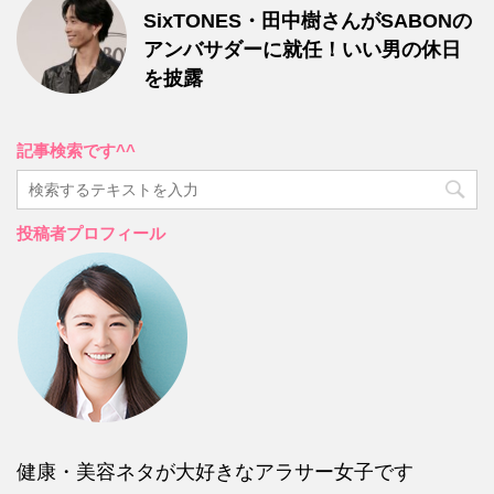
SixTONES・田中樹さんがSABONの
アンバサダーに就任！いい男の休日
を披露
記事検索です^^
投稿者プロフィール
健康・美容ネタが大好きなアラサー女子です