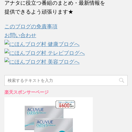
アナタに役立つ番組のまとめ・最新情報を
提供できるよう頑張ります★
このブログの免責事項
お問い合わせ
楽天スポンサーページ