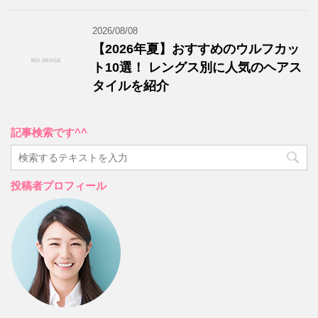
2026/08/08
【2026年夏】おすすめのウルフカッ
ト10選！ レングス別に人気のヘアス
タイルを紹介
記事検索です^^
投稿者プロフィール