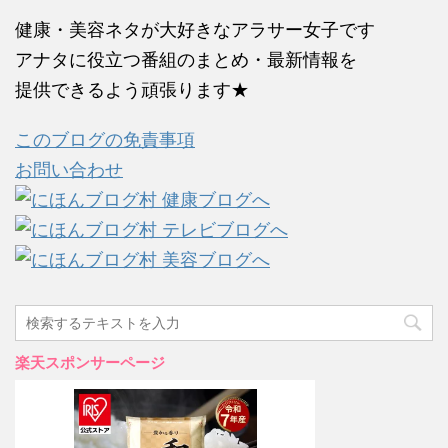
健康・美容ネタが大好きなアラサー女子です
アナタに役立つ番組のまとめ・最新情報を
提供できるよう頑張ります★
このブログの免責事項
お問い合わせ
楽天スポンサーページ