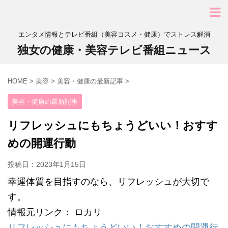
エンタメ情報とテレビ番組（美容コスメ・健康）でストレス解消
独女の健康・美容テレビ番組ニュース
HOME
>
美容
>
美容・健康の最新記事
>
美容・健康の最新記事
リフレッシュにもちょうどいい！おすす
めの開運行動
投稿日：
2023年1月15日
幸運体質を目指すのなら、リフレッシュが大切で
す。
情報元リンク： ロカリ
リフレッシュにもちょうどいい！おすすめの開運行