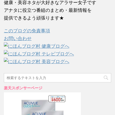
健康・美容ネタが大好きなアラサー女子です
アナタに役立つ番組のまとめ・最新情報を
提供できるよう頑張ります★
このブログの免責事項
お問い合わせ
楽天スポンサーページ