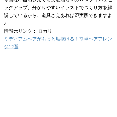
ックアップ。分かりやすいイラストでつくり方を解
説しているから、道具さえあれば即実践できますよ
♪
情報元リンク： ロカリ
ミディアムヘアがもっと垢抜ける！簡単ヘアアレン
ジ12選