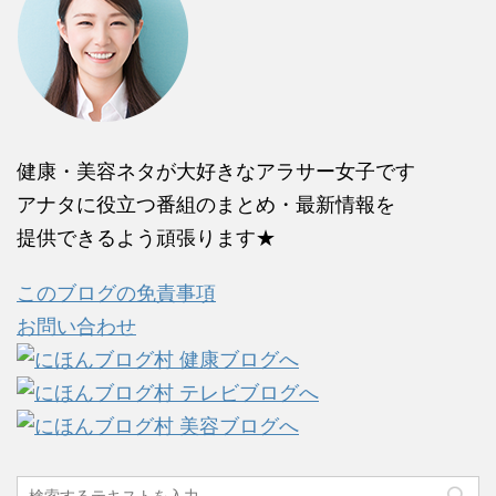
健康・美容ネタが大好きなアラサー女子です
アナタに役立つ番組のまとめ・最新情報を
提供できるよう頑張ります★
このブログの免責事項
お問い合わせ