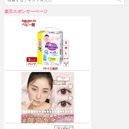
楽天スポンサーページ