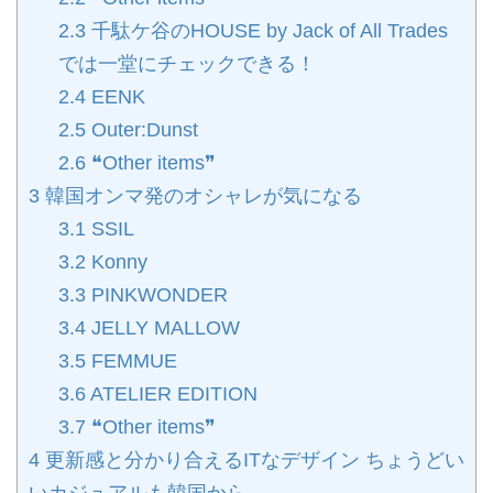
2.3
千駄ケ谷のHOUSE by Jack of All Trades
では一堂にチェックできる！
2.4
EENK
2.5
Outer:Dunst
2.6
❝Other items❞
3
韓国オンマ発のオシャレが気になる
3.1
SSIL
3.2
Konny
3.3
PINKWONDER
3.4
JELLY MALLOW
3.5
FEMMUE
3.6
ATELIER EDITION
3.7
❝Other items❞
4
更新感と分かり合えるITなデザイン ちょうどい
いカジュアルも韓国から