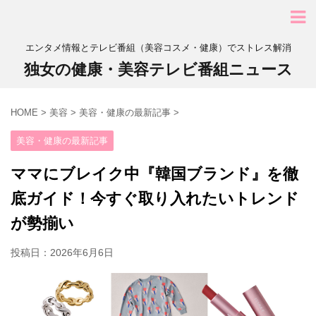
エンタメ情報とテレビ番組（美容コスメ・健康）でストレス解消
独女の健康・美容テレビ番組ニュース
HOME
>
美容
>
美容・健康の最新記事
>
美容・健康の最新記事
ママにブレイク中『韓国ブランド』を徹
底ガイド！今すぐ取り入れたいトレンド
が勢揃い
投稿日：
2026年6月6日