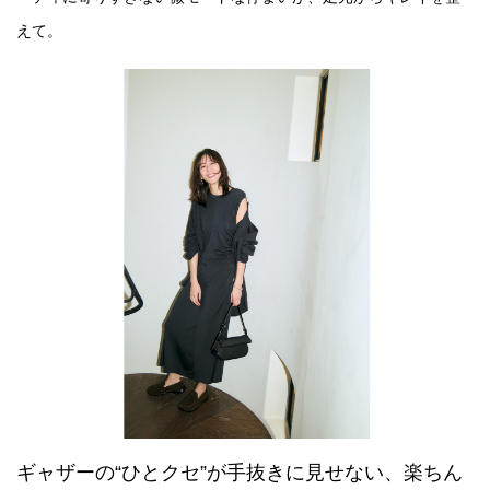
えて。
ギャザーの“ひとクセ”が手抜きに見せない、楽ちん