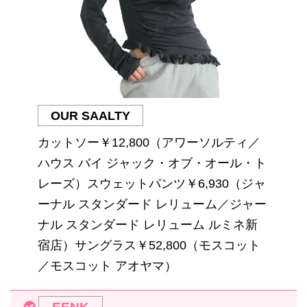
OUR SAALTY
カットソー￥12,800（アワーソルティ／
ハウス バイ ジャック・オブ・オール・ト
レーズ）スウェットパンツ￥6,930（ジャ
ーナル スタンダード レリューム／ジャー
ナル スタンダード レリューム ルミネ新
宿店）サングラス￥52,800（モスコット
／モスコット アオヤマ）
EENK