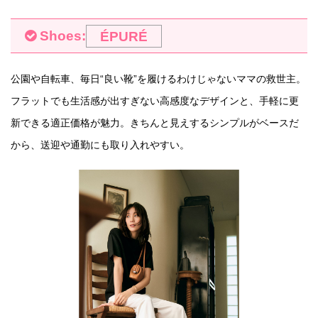
Shoes:
ÉPURÉ
公園や自転車、毎日“良い靴”を履けるわけじゃないママの救世主。
フラットでも生活感が出すぎない高感度なデザインと、手軽に更
新できる適正価格が魅力。きちんと見えするシンプルがベースだ
から、送迎や通勤にも取り入れやすい。