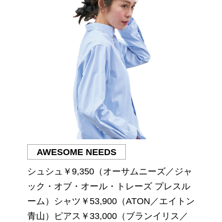
AWESOME NEEDS
シュシュ￥9,350（オーサムニーズ／ジャ
ック・オブ・オール・トレーズ プレスル
ーム）シャツ￥53,900（ATON／エイトン
青山）ピアス￥33,000（ブランイリス／