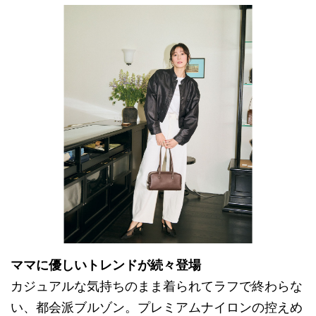
ママに優しいトレンドが続々登場
カジュアルな気持ちのまま着られてラフで終わらな
い、都会派ブルゾン。プレミアムナイロンの控えめ