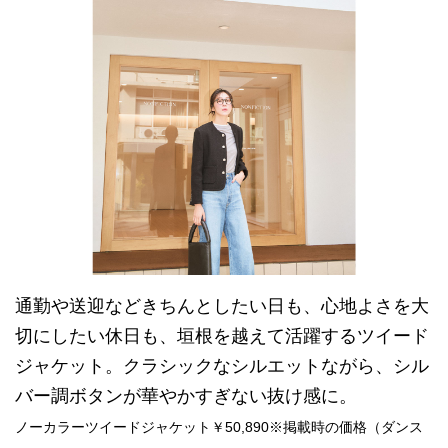
通勤や送迎などきちんとしたい日も、心地よさを大
切にしたい休日も、垣根を越えて活躍するツイード
ジャケット。クラシックなシルエットながら、シル
バー調ボタンが華やかすぎない抜け感に。
ノーカラーツイードジャケット￥50,890※掲載時の価格（ダンス