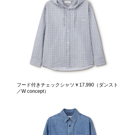
フード付きチェックシャツ￥17,990（ダンスト
／W concept）