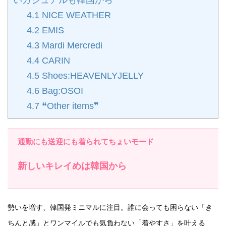
4.1
NICE WEATHER
4.2
EMIS
4.3
Mardi Mercredi
4.4
CARIN
4.5
Shoes:HEAVENLYJELLY
4.6
Bag:OSOI
4.7
❝Other items❞
通勤にも送迎にも着られてちょいモード
新しいキレイめは韓国から
勢いを増す、韓国発ミニマルに注目。誰に会っても困らない「き
ちんと感」とワンマイルでも気負わない「着やすさ」を叶える