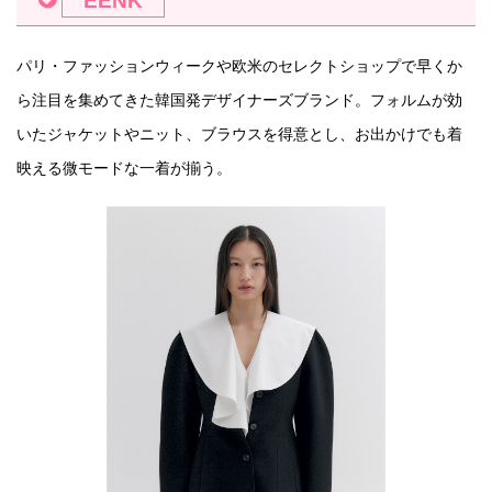
パリ・ファッションウィークや欧米のセレクトショップで早くか
ら注目を集めてきた韓国発デザイナーズブランド。フォルムが効
いたジャケットやニット、ブラウスを得意とし、お出かけでも着
映える微モードな一着が揃う。