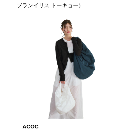
ブランイリス トーキョー）
ACOC