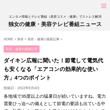
エンタメ情報とテレビ番組（美容コスメ・健康）でストレス解消
独女の健康・美容テレビ番組ニュース
HOME
>
美容
>
美容・健康の最新記事
>
美容・健康の最新記事
ダイキン広報に聞いた！節電して電気代
も安くなる「エアコンの効果的な使い
方」4つのポイント
投稿日：
2022年8月4日
各地域で35度以上の猛暑日が続いていますね。電力
需要ひっ迫への備えとして節電の要請も出ている中