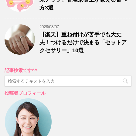
方3選
2026/08/07
【楽天】重ね付けが苦手でも大丈
夫！つけるだけで決まる「セットア
クセサリー」10選
記事検索です^^
投稿者プロフィール