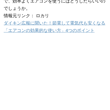
で、効率よくエアコンを使うにはどうしたらいいの
でしょうか。
情報元リンク： ロカリ
ダイキン広報に聞いた！節電して電気代も安くなる
「エアコンの効果的な使い方」4つのポイント