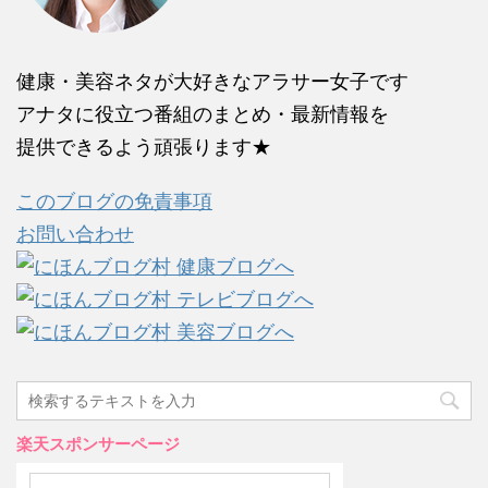
健康・美容ネタが大好きなアラサー女子です
アナタに役立つ番組のまとめ・最新情報を
提供できるよう頑張ります★
このブログの免責事項
お問い合わせ
楽天スポンサーページ