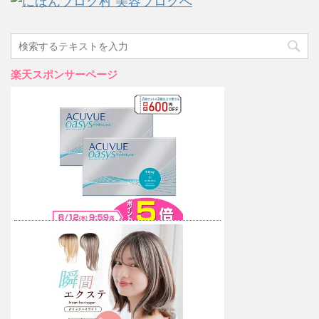
楽天スポンサーページ