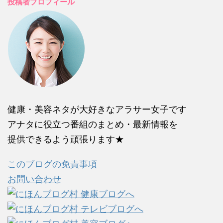
投稿者プロフィール
健康・美容ネタが大好きなアラサー女子です
アナタに役立つ番組のまとめ・最新情報を
提供できるよう頑張ります★
このブログの免責事項
お問い合わせ