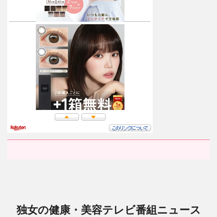
独女の健康・美容テレビ番組ニュース