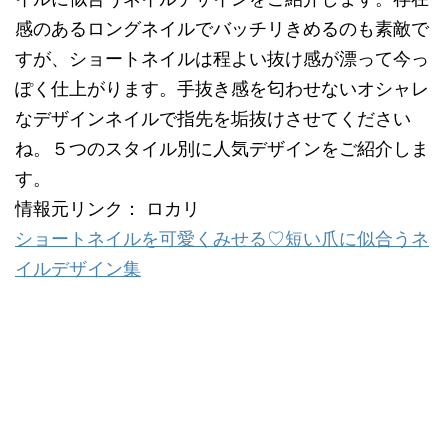
感のあるロングネイルでバッチリきめるのも素敵で
すが、ショートネイルは程よい抜け感が漂って今っ
ぽく仕上がります。手抜き感を匂わせないオシャレ
なデザインネイルで指先を垢抜けさせてください
ね。５つのスタイル別に人気デザインをご紹介しま
す。
情報元リンク： ロカリ
ショートネイルを可愛くみせる♡短い爪に似合うネ
イルデザイン集