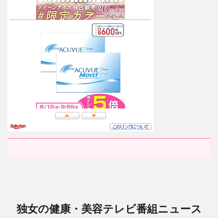
独女の健康・美容テレビ番組ニュース