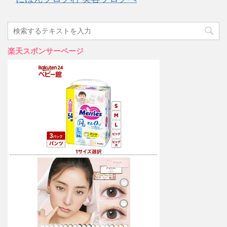
楽天スポンサーページ