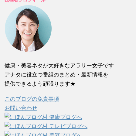
健康・美容ネタが大好きなアラサー女子です
アナタに役立つ番組のまとめ・最新情報を
提供できるよう頑張ります★
このブログの免責事項
お問い合わせ