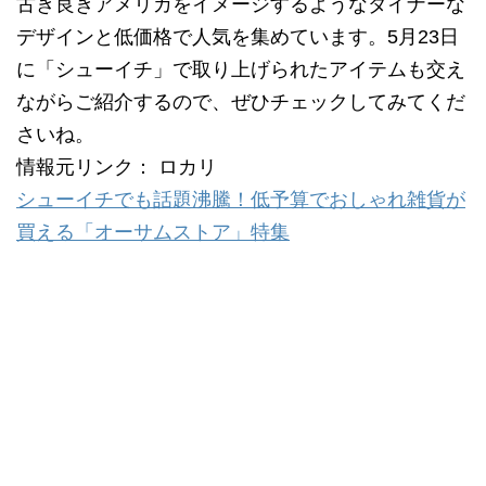
古き良きアメリカをイメージするようなダイナーな
デザインと低価格で人気を集めています。5月23日
に「シューイチ」で取り上げられたアイテムも交え
ながらご紹介するので、ぜひチェックしてみてくだ
さいね。
情報元リンク： ロカリ
シューイチでも話題沸騰！低予算でおしゃれ雑貨が
買える「オーサムストア」特集