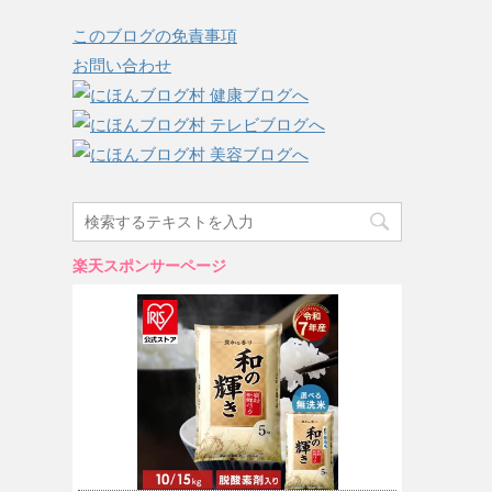
このブログの免責事項
お問い合わせ
楽天スポンサーページ