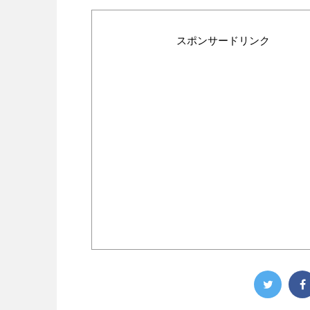
スポンサードリンク