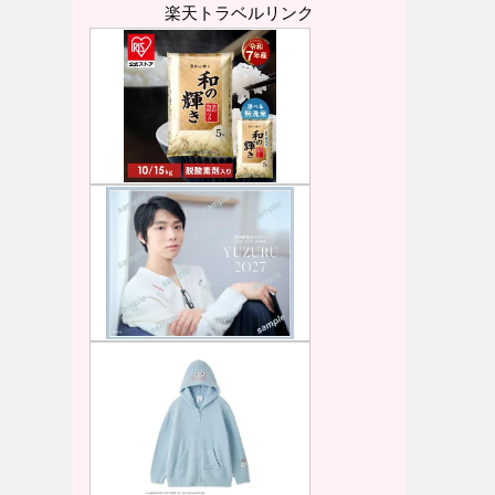
楽天トラベルリンク