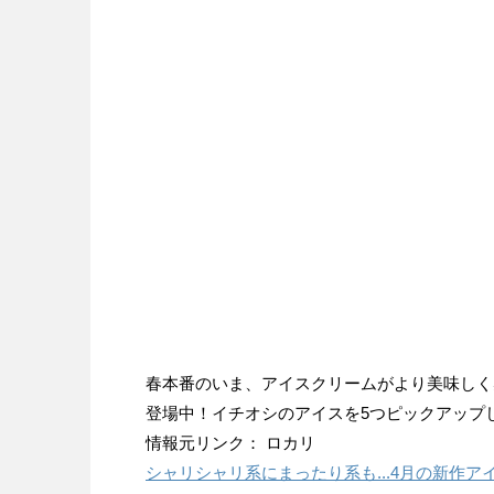
春本番のいま、アイスクリームがより美味しく
登場中！イチオシのアイスを5つピックアップ
情報元リンク： ロカリ
シャリシャリ系にまったり系も...4月の新作ア