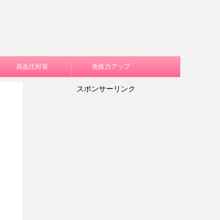
高血圧対策
免疫力アップ
スポンサーリンク