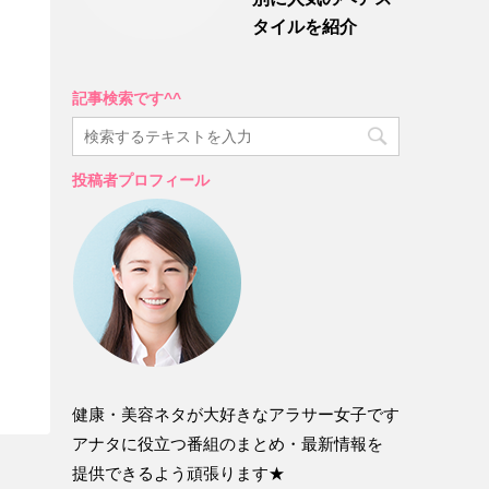
タイルを紹介
記事検索です^^
投稿者プロフィール
健康・美容ネタが大好きなアラサー女子です
アナタに役立つ番組のまとめ・最新情報を
提供できるよう頑張ります★