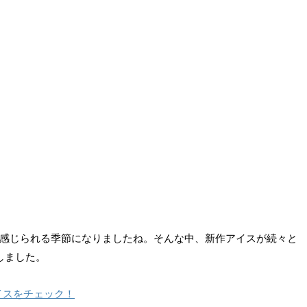
感じられる季節になりましたね。そんな中、新作アイスが続々と
しました。
イスをチェック！