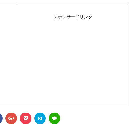
スポンサードリンク
B!