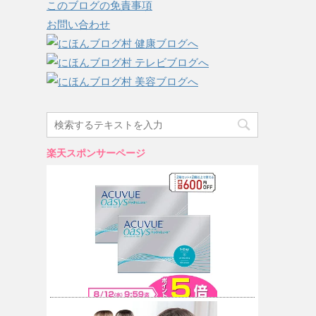
このブログの免責事項
お問い合わせ
楽天スポンサーページ