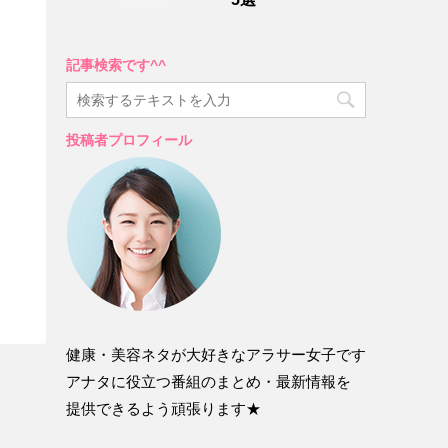
記事検索です^^
投稿者プロフィール
健康・美容ネタが大好きなアラサー女子です
アナタに役立つ番組のまとめ・最新情報を
提供できるよう頑張ります★