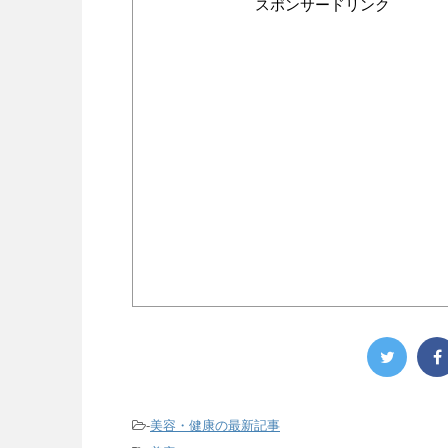
スポンサードリンク
-
美容・健康の最新記事