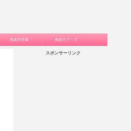
高血圧対策
免疫力アップ
スポンサーリンク