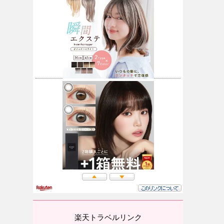
楽天トラベルリンク