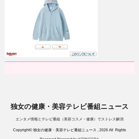
独女の健康・美容テレビ番組ニュース
エンタメ情報とテレビ番組（美容コスメ・健康）でストレス解消
Copyright© 独女の健康・美容テレビ番組ニュース , 2026 All Rights