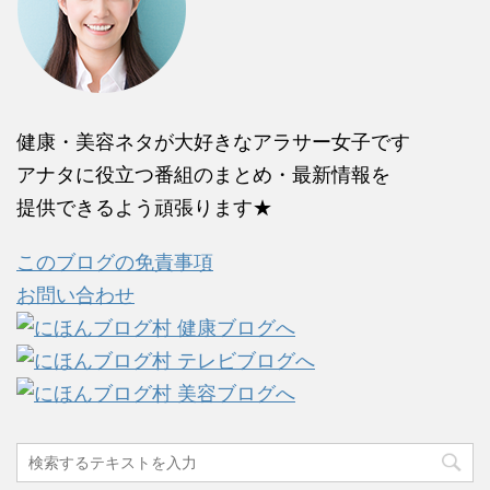
健康・美容ネタが大好きなアラサー女子です
アナタに役立つ番組のまとめ・最新情報を
提供できるよう頑張ります★
このブログの免責事項
お問い合わせ