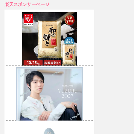
楽天スポンサーページ