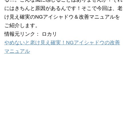
にはきちんと原因があるんです！そこで今回は、老
け見え確実のNGアイシャドウ＆改善マニュアルを
ご紹介します。
情報元リンク： ロカリ
やめないと老け見え確実！NGアイシャドウの改善
マニュアル