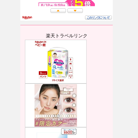
楽天トラベルリンク