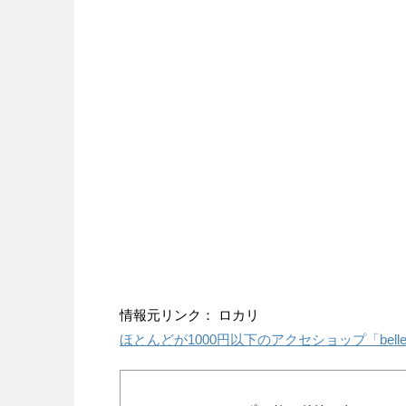
情報元リンク： ロカリ
ほとんどが1000円以下のアクセショップ「be