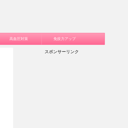
高血圧対策
免疫力アップ
スポンサーリンク