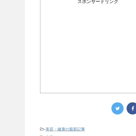
スポンサードリンク
-
美容・健康の最新記事