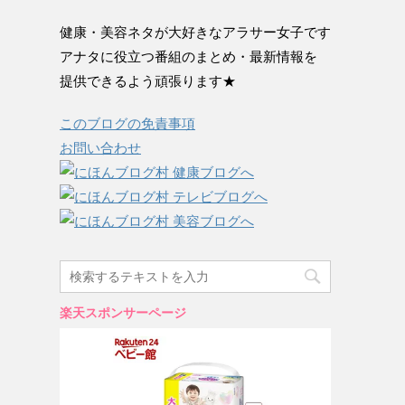
健康・美容ネタが大好きなアラサー女子です
アナタに役立つ番組のまとめ・最新情報を
提供できるよう頑張ります★
このブログの免責事項
お問い合わせ
楽天スポンサーページ