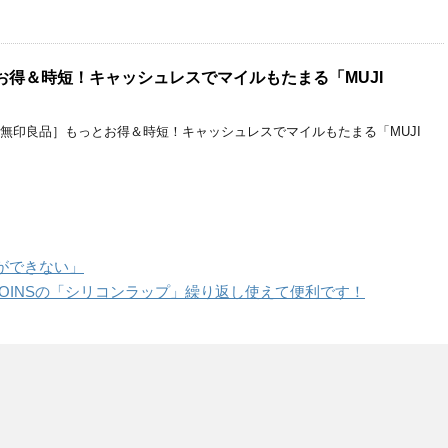
お得＆時短！キャッシュレスでマイルもたまる「MUJI
［無印良品］もっとお得＆時短！キャッシュレスでマイルもたまる「MUJI
ができない」
OINSの「シリコンラップ」繰り返し使えて便利です！