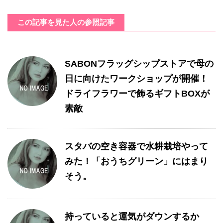
この記事を見た人の参照記事
SABONフラッグシップストアで母の
日に向けたワークショップが開催！
ドライフラワーで飾るギフトBOXが
素敵
スタバの空き容器で水耕栽培やって
みた！「おうちグリーン」にはまり
そう。
持っていると運気がダウンするか