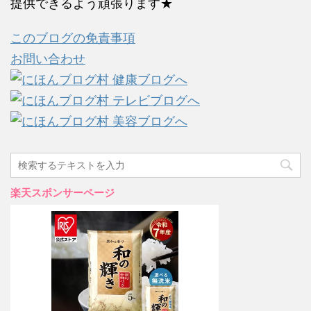
提供できるよう頑張ります★
このブログの免責事項
お問い合わせ
楽天スポンサーページ