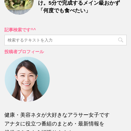
け。5分で完成するメイン級おかず
「何度でも食べたい」
記事検索です^^
投稿者プロフィール
健康・美容ネタが大好きなアラサー女子です
アナタに役立つ番組のまとめ・最新情報を