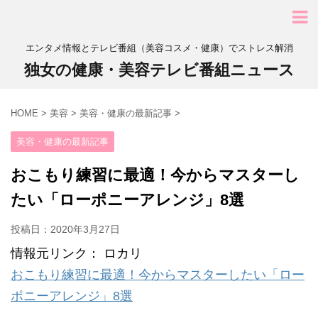
エンタメ情報とテレビ番組（美容コスメ・健康）でストレス解消
独女の健康・美容テレビ番組ニュース
HOME
>
美容
>
美容・健康の最新記事
>
美容・健康の最新記事
おこもり練習に最適！今からマスターし
たい「ローポニーアレンジ」8選
投稿日：
2020年3月27日
情報元リンク： ロカリ
おこもり練習に最適！今からマスターしたい「ロー
ポニーアレンジ」8選