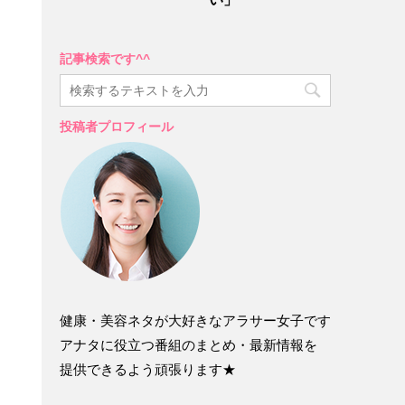
記事検索です^^
投稿者プロフィール
健康・美容ネタが大好きなアラサー女子です
アナタに役立つ番組のまとめ・最新情報を
提供できるよう頑張ります★