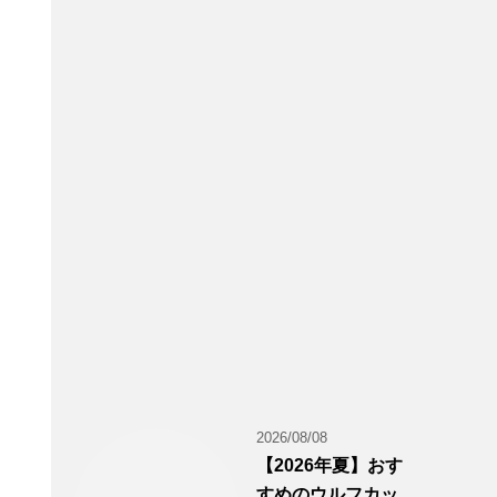
2026/08/08
【2026年夏】おす
すめのウルフカッ