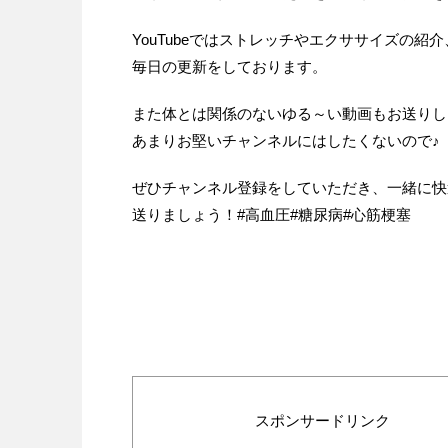
YouTubeではストレッチやエクササイズの
毎日の更新をしております。
また体とは関係のないゆる～い動画もお送りし
あまりお堅いチャンネルにはしたくないので♪
ぜひチャンネル登録をしていただき、一緒に快
送りましょう！#高血圧#糖尿病#心筋梗塞
スポンサードリンク