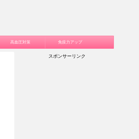
高血圧対策
免疫力アップ
スポンサーリンク