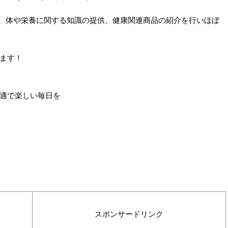
紹介、体や栄養に関する知識の提供、健康関連商品の紹介を行いほぼ
ます！
適で楽しい毎日を
スポンサードリンク