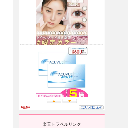
楽天トラベルリンク