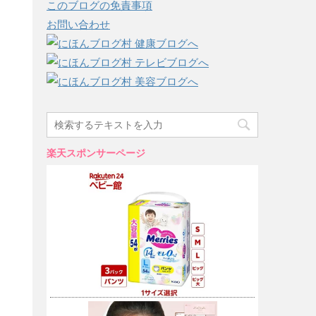
このブログの免責事項
お問い合わせ
楽天スポンサーページ