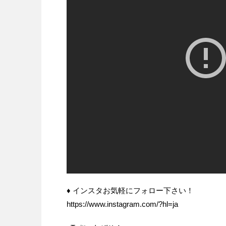
♦ インスタお気軽にフォロー下さい！
https://www.instagram.com/?hl=ja