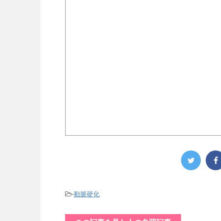
-
動脈硬化