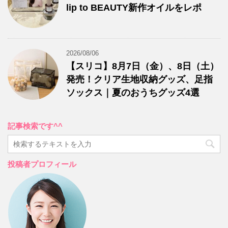
lip to BEAUTY新作オイルをレポ
2026/08/06
【スリコ】8月7日（金）、8日（土）
発売！クリア生地収納グッズ、足指
ソックス｜夏のおうちグッズ4選
記事検索です^^
投稿者プロフィール