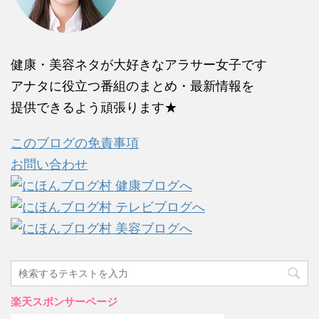
健康・美容ネタが大好きなアラサー女子です
アナタに役立つ番組のまとめ・最新情報を
提供できるよう頑張ります★
このブログの免責事項
お問い合わせ
楽天スポンサーページ