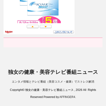
独女の健康・美容テレビ番組ニュース
エンタメ情報とテレビ番組（美容コスメ・健康）でストレス解消
Copyright© 独女の健康・美容テレビ番組ニュース , 2026 All Rights
Reserved Powered by
AFFINGER4
.