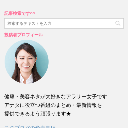
記事検索です^^
投稿者プロフィール
健康・美容ネタが大好きなアラサー女子です
アナタに役立つ番組のまとめ・最新情報を
提供できるよう頑張ります★