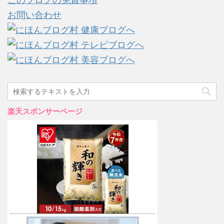
このブログの免責事項
お問い合わせ
楽天スポンサーページ