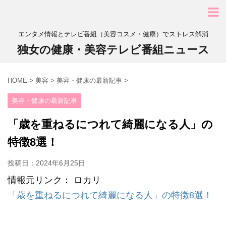
エンタメ情報とテレビ番組（美容コスメ・健康）でストレス解消
独女の健康・美容テレビ番組ニュース
HOME
>
美容
>
美容・健康の最新記事
>
美容・健康の最新記事
「歳を重ねるにつれて綺麗になる人」の
特徴8選！
投稿日：
2024年6月25日
情報元リンク： ロカリ
「歳を重ねるにつれて綺麗になる人」の特徴8選！