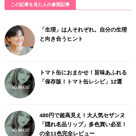
この記事を見た人の参照記事
「生理」は人それぞれ。自分の生理
と向き合うヒント
トマト缶におまかせ！旨味あふれる
「保存版！トマト缶レシピ」12選
480円で超高見え！大人気セザンヌ
「隠れ名品リップ」多色買い必至！
の全11色完全レビュー