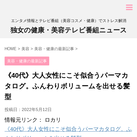
エンタメ情報とテレビ番組（美容コスメ・健康）でストレス解消
独女の健康・美容テレビ番組ニュース
HOME
>
美容
>
美容・健康の最新記事
>
美容・健康の最新記事
《40代》大人女性にこそ似合うパーマカ
タログ。ふんわりボリュームを出せる髪
型
投稿日：
2022年5月12日
情報元リンク： ロカリ
《40代》大人女性にこそ似合うパーマカタログ。ふ