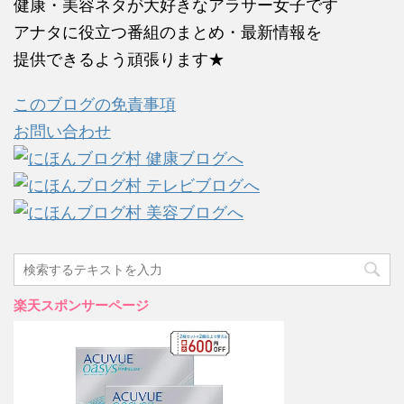
健康・美容ネタが大好きなアラサー女子です
アナタに役立つ番組のまとめ・最新情報を
提供できるよう頑張ります★
このブログの免責事項
お問い合わせ
楽天スポンサーページ