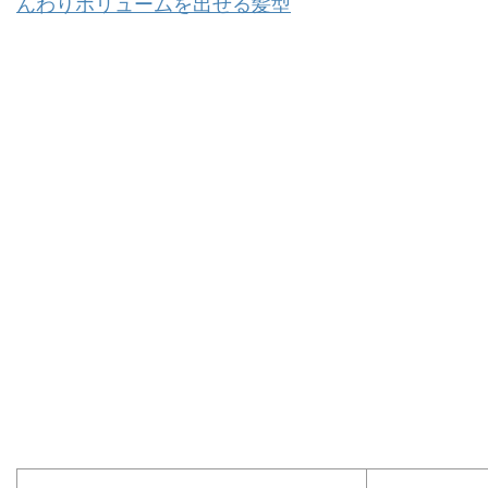
んわりボリュームを出せる髪型