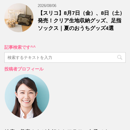
2026/08/06
【スリコ】8月7日（金）、8日（土）
発売！クリア生地収納グッズ、足指
ソックス｜夏のおうちグッズ4選
記事検索です^^
投稿者プロフィール