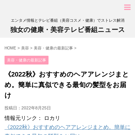
エンタメ情報とテレビ番組（美容コスメ・健康）でストレス解消
独女の健康・美容テレビ番組ニュース
HOME
>
美容
>
美容・健康の最新記事
>
美容・健康の最新記事
《2022秋》おすすめのヘアアレンジまと
め。簡単に真似できる最旬の髪型をお届
け
投稿日：
2022年8月25日
情報元リンク： ロカリ
《2022秋》おすすめのヘアアレンジまとめ。簡単に