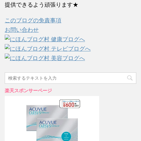
提供できるよう頑張ります★
このブログの免責事項
お問い合わせ
楽天スポンサーページ