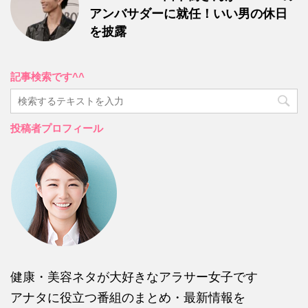
アンバサダーに就任！いい男の休日
を披露
記事検索です^^
投稿者プロフィール
健康・美容ネタが大好きなアラサー女子です
アナタに役立つ番組のまとめ・最新情報を