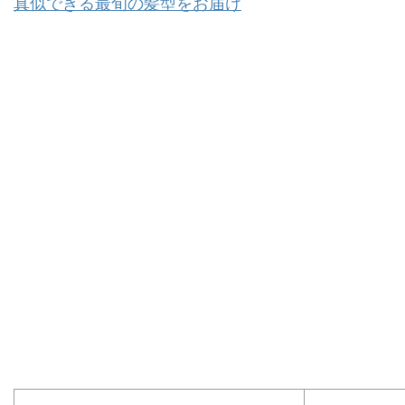
真似できる最旬の髪型をお届け